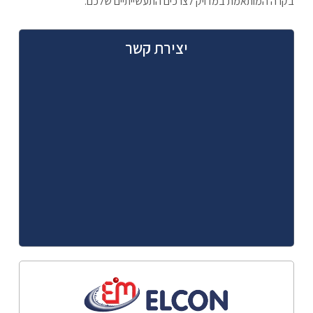
בקרה המותאמת במדויק לצרכים התעשייתיים שלכם.
יצירת קשר