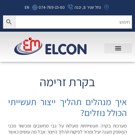
נחל שניר 8, יבנה
074-769-15-80
EN
בקרת זרימה
איך מנהלים תהליך ייצור תעשייתי
הכולל נוזלים?
מערכות בקרה תעשייתיות פועלות על גבי מחשבים ומכשור מכני
המספק מענה יעיל ומהיר לפיקוח תהליך הייצור. אבל מה עושים כאשר