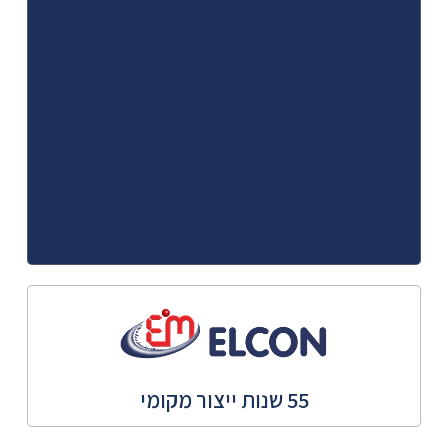
55 שנות ייצור מקומי