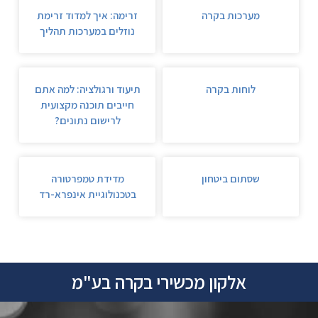
מערכות בקרה
זרימה: איך למדוד זרימת
נוזלים במערכות תהליך
לוחות בקרה
תיעוד ורגולציה: למה אתם
חייבים תוכנה מקצועית
לרישום נתונים?
שסתום ביטחון
מדידת טמפרטורה
בטכנולוגיית אינפרא-רד
אלקון מכשירי בקרה בע"מ