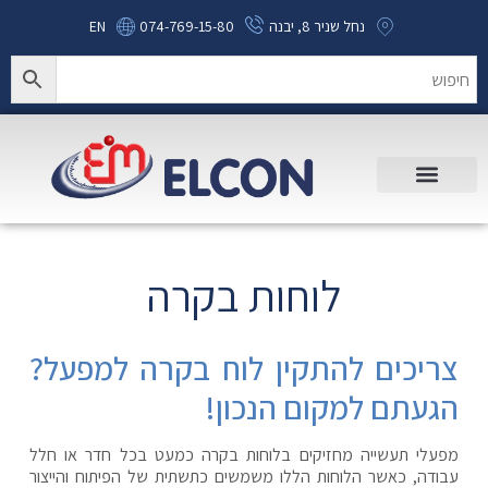
נחל שניר 8, יבנה
074-769-15-80
EN
לוחות בקרה
צריכים להתקין לוח בקרה למפעל?
הגעתם למקום הנכון!
מפעלי תעשייה מחזיקים בלוחות בקרה כמעט בכל חדר או חלל
עבודה, כאשר הלוחות הללו משמשים כתשתית של הפיתוח והייצור