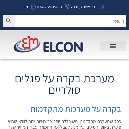
נחל שניר 8, יבנה
074-769-15-80
EN
מערכת בקרה על פנלים
סולריים
בקרה על מערכות מתקדמות
ככל שמערכת מתקדמת ומשוכללת יותר כך חשוב יותר לוודא שהיא
פועלת באופן המיטבי על מנת לקבל את התמורה עבור המחיר שלה