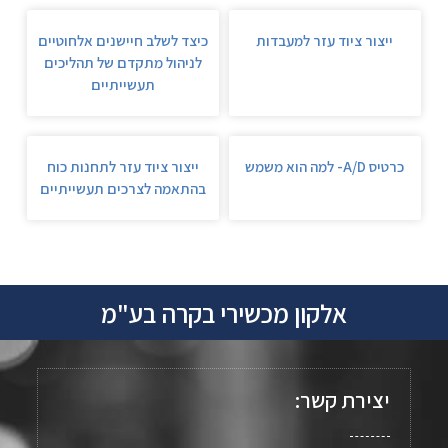
ייצור ציוד עזר למעבדות
כיצד לשלב חיישנים אלחוטיים
לניהול מתקדם של תהליכים
תעשייתיים
כרטיס A/D- למה הוא משמש
ייצור ציוד עזר לתחנות כוח
בהתאמה לצרכים תעשייתיים
אלקון מכשירי בקרה בע"מ
יצירת קשר: