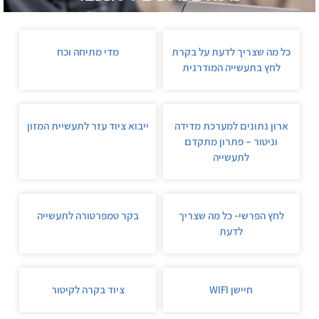
כל מה שצריך לדעת על בקרת
מדי מתיחה וכח
לחץ בתעשייה המודרנית
ארון נתונים למערכת מדידה
ייבוא ציוד עזר לתעשיית המזון
וניטור – פתרון מתקדם
לתעשייה
לחץ הפרשי- כל מה שצריך
בקר טמפרטורה לתעשייה
לדעת
חיישן WIFI
ציוד בקרה לקיטור