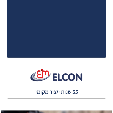
55 שנות ייצור מקומי