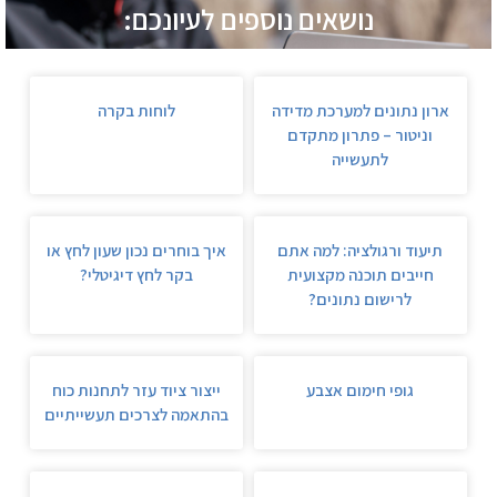
נושאים נוספים לעיונכם:
ארון נתונים למערכת מדידה
לוחות בקרה
וניטור – פתרון מתקדם
לתעשייה
תיעוד ורגולציה: למה אתם
איך בוחרים נכון שעון לחץ או
חייבים תוכנה מקצועית
בקר לחץ דיגיטלי?
לרישום נתונים?
גופי חימום אצבע
ייצור ציוד עזר לתחנות כוח
בהתאמה לצרכים תעשייתיים