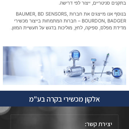
בתקנים סניטריים, ייצור לפי דרישה.
בנוסף אנו מייצגים את חברות BAUMER, BD SENSORS,
BOURDON, BADGER – חברות המתמחות בייצור מכשירי
מדידת מפלס, ספיקה, לחץ, מוליכות בדגש על תעשיית המזון.
אלקון מכשירי בקרה בע"מ
יצירת קשר: