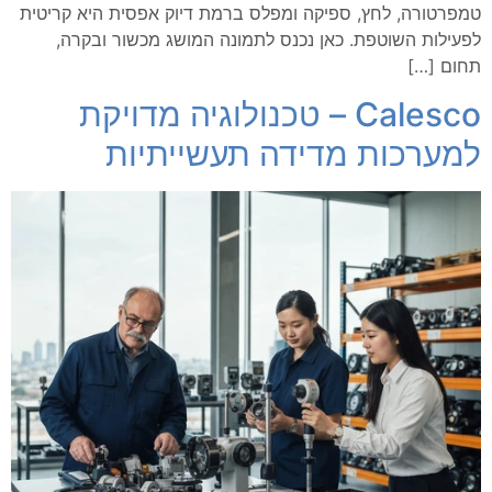
טמפרטורה, לחץ, ספיקה ומפלס ברמת דיוק אפסית היא קריטית
לפעילות השוטפת. כאן נכנס לתמונה המושג מכשור ובקרה,
תחום […]
Calesco – טכנולוגיה מדויקת
למערכות מדידה תעשייתיות