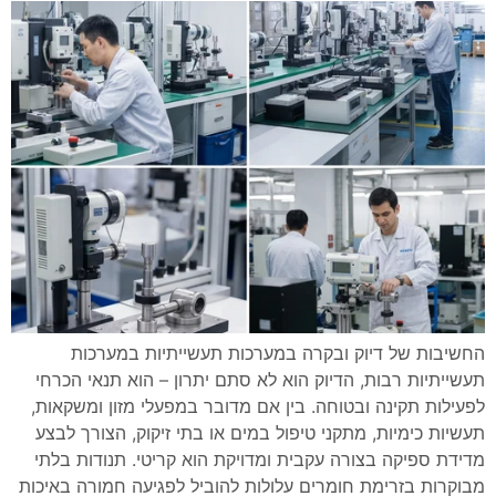
החשיבות של דיוק ובקרה במערכות תעשייתיות במערכות
תעשייתיות רבות, הדיוק הוא לא סתם יתרון – הוא תנאי הכרחי
לפעילות תקינה ובטוחה. בין אם מדובר במפעלי מזון ומשקאות,
תעשיות כימיות, מתקני טיפול במים או בתי זיקוק, הצורך לבצע
מדידת ספיקה בצורה עקבית ומדויקת הוא קריטי. תנודות בלתי
מבוקרות בזרימת חומרים עלולות להוביל לפגיעה חמורה באיכות