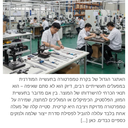
האתגר הגדול של בקרת טמפרטורה בתעשייה המודרנית
במפעלים תעשייתיים רבים, דיוק הוא לא סתם שאיפה – הוא
תנאי הכרחי להישרדותו של המוצר. בין אם מדובר בתעשיית
המזון, הפלסטיק, הכימיקלים או המוליכים למחצה, שמירה על
טמפרטורה מדויקת ויציבה היא קריטית. סטייה קלה של מעלה
אחת בלבד עלולה להוביל לפסילת סדרת ייצור שלמה ולנזקים
כספיים כבדים. כאן […]