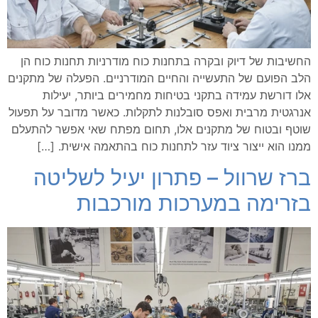
החשיבות של דיוק ובקרה בתחנות כוח מודרניות תחנות כוח הן
הלב הפועם של התעשייה והחיים המודרניים. הפעלה של מתקנים
אלו דורשת עמידה בתקני בטיחות מחמירים ביותר, יעילות
אנרגטית מרבית ואפס סובלנות לתקלות. כאשר מדובר על תפעול
שוטף ובטוח של מתקנים אלו, תחום מפתח שאי אפשר להתעלם
ממנו הוא ייצור ציוד עזר לתחנות כוח בהתאמה אישית. […]
ברז שרוול – פתרון יעיל לשליטה
בזרימה במערכות מורכבות