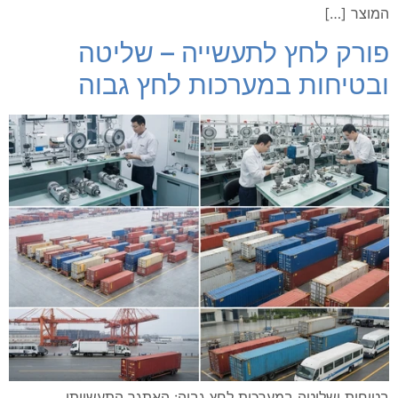
המוצר […]
פורק לחץ לתעשייה – שליטה
ובטיחות במערכות לחץ גבוה
בטיחות ושליטה במערכות לחץ גבוה: האתגר התעשייתי