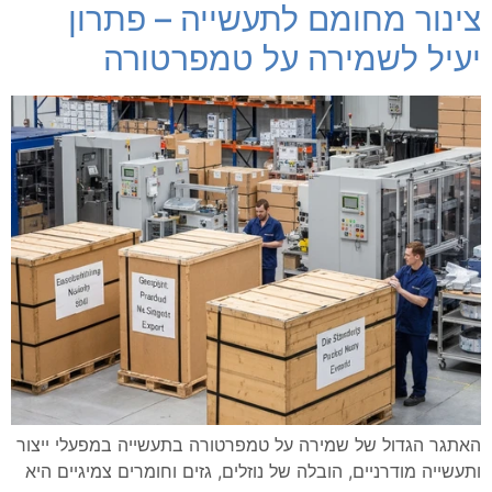
צינור מחומם לתעשייה – פתרון
יעיל לשמירה על טמפרטורה
האתגר הגדול של שמירה על טמפרטורה בתעשייה במפעלי ייצור
ותעשייה מודרניים, הובלה של נוזלים, גזים וחומרים צמיגיים היא