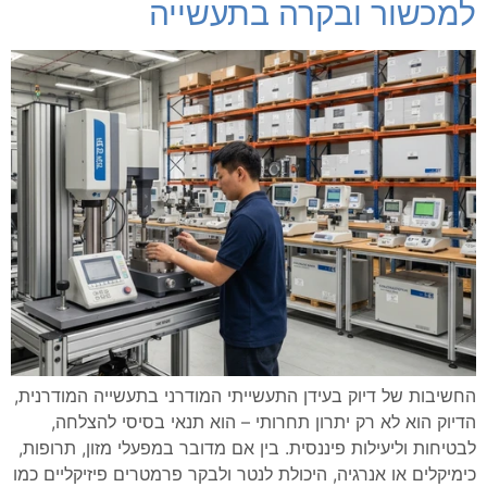
למכשור ובקרה בתעשייה
החשיבות של דיוק בעידן התעשייתי המודרני בתעשייה המודרנית,
הדיוק הוא לא רק יתרון תחרותי – הוא תנאי בסיסי להצלחה,
לבטיחות וליעילות פיננסית. בין אם מדובר במפעלי מזון, תרופות,
כימיקלים או אנרגיה, היכולת לנטר ולבקר פרמטרים פיזיקליים כמו