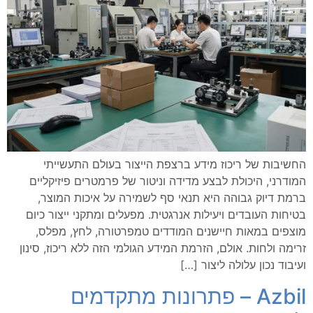
החשיבות של ריכוז מידע ברצפת הייצור בעולם התעשייתי
המודרני, היכולת לבצע מדידה וניטור של פרמטרים פיזיקליים
ברמת דיוק גבוהה היא תנאי סף לשמירה על איכות המוצר,
בטיחות העובדים ויעילות אנרגטית. מפעלים ומתקני ייצור כיום
מוצפים במאות חיישנים המודדים טמפרטורה, לחץ, מפלס,
זרימה ולחות. אולם, הזרמת המידע הגולמי הזה ללא ריכוז, סינון
ועיבוד נכון עלולה ליצור […]
Azbil – פתרונות מתקדמים