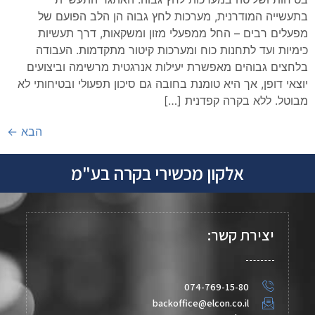
בתעשייה המודרנית, מערכות לחץ גבוה הן הלב הפועם של
מפעלים רבים – החל ממפעלי מזון ומשקאות, דרך תעשיות
כימיות ועד לתחנות כוח ומערכות קיטור מתקדמות. העבודה
בלחצים גבוהים מאפשרת יעילות אנרגטית מרשימה וביצועים
יוצאי דופן, אך היא טומנת בחובה גם סיכון תפעולי ובטיחותי לא
מבוטל. ללא בקרה קפדנית […]
הבא
←
אלקון מכשירי בקרה בע"מ
יצירת קשר:
074-769-15-80
backoffice@elcon.co.il