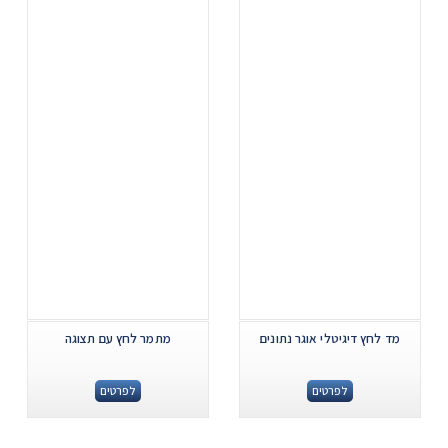
...
...
מד לחץ דיגיטלי אוגר נתונים
מתמר לחץ עם תצוגה
לפרטים
לפרטים