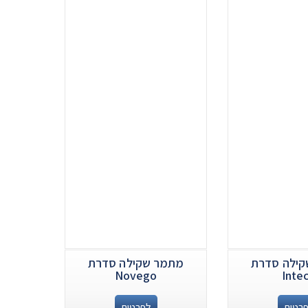
ילה סדרת
מתמר שקילה סדרת
Novego
Inte
רטים
לפרטים