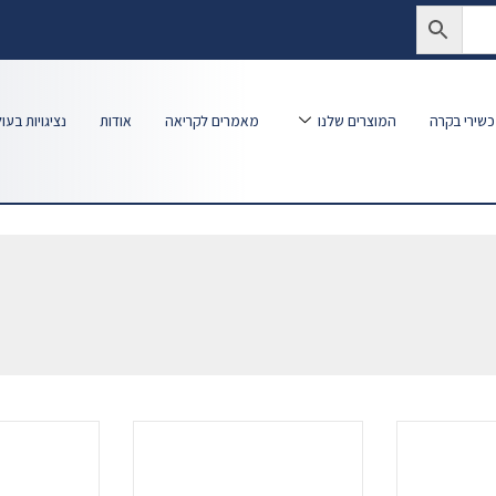
שירי בקרה
המוצרים שלנו
מאמרים לקריאה
אודות
נציגויות בעו
.