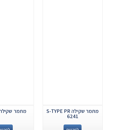
מתמר שקילה S-TYPE PR
מתמר שקילה 
6241
לפרטים
לפרטי