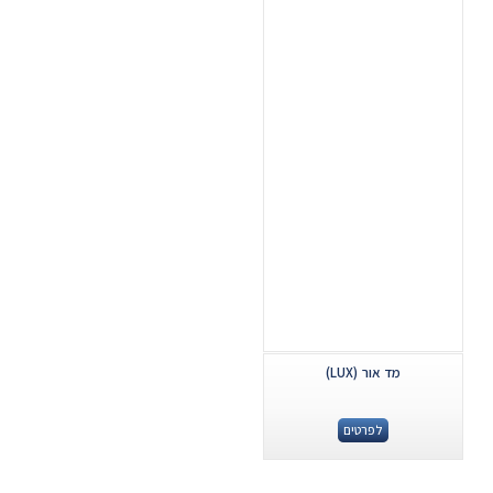
...
מד אור (LUX)
לפרטים