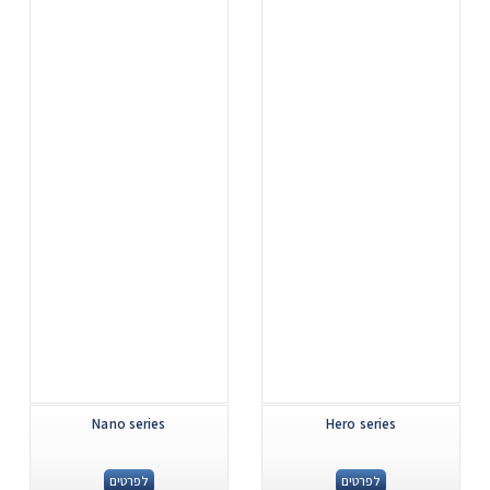
...
...
Nano series
Hero series
לפרטים
לפרטים