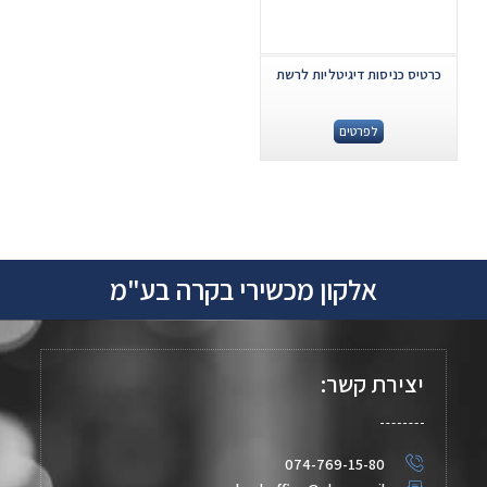
כרטיס כניסות דיגיטליות לרשת
לפרטים
אלקון מכשירי בקרה בע"מ
יצירת קשר:
074-769-15-80