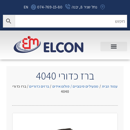
נחל שניר 8, יבנה
074-769-15-80
EN
ברז כדורי 4040
עמוד הבית
/
מפעילים סיבוביים / סולונואידים
/
ברזים כדוריים
/ ברז כדורי
4040