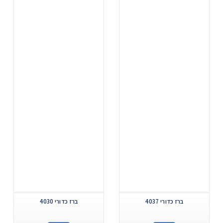
ברז כדורי 4037
ברז כדורי 4030