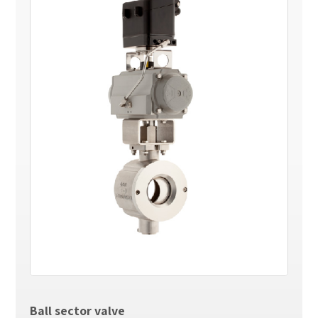
Ball sector valve