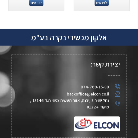
לפרטים
לפרטים
אלקון מכשירי בקרה בע"מ
יצירת קשר:
074-769-15-80
backoffice@elcon.co.il
נחל שניר 8 ,יבנה, אזור תעשיה צפוני ת.ד 13146 ,
מיקוד 81224