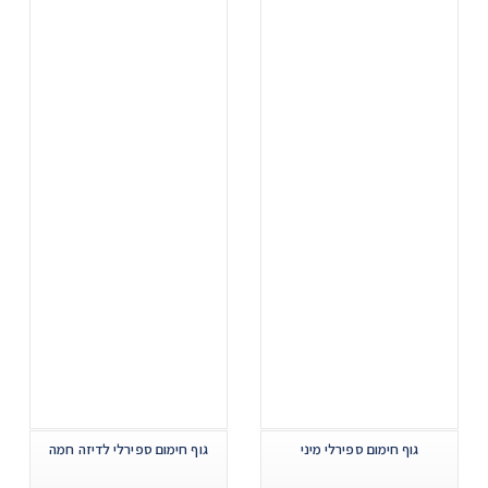
גוף חימום ספירלי מיני
גוף חימום ספירלי לדיזה חמה