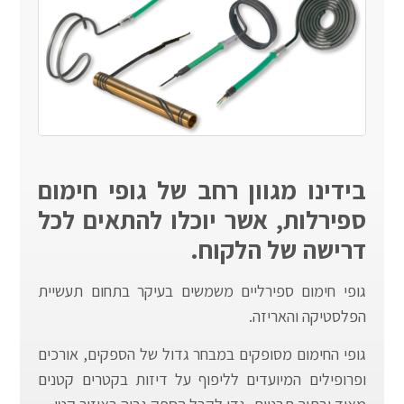
בידינו מגוון רחב של גופי חימום
ספירלות, אשר יוכלו להתאים לכל
דרישה של הלקוח.
גופי חימום ספירליים משמשים בעיקר בתחום תעשיית
הפלסטיקה והאריזה.
גופי החימום מסופקים במבחר גדול של הספקים, אורכים
ופרופילים המיועדים לליפוף על דיזות בקטרים קטנים