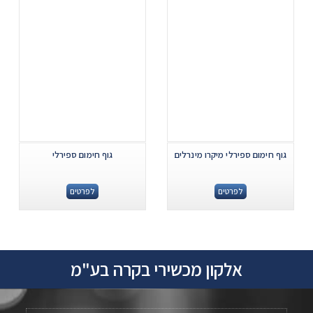
גוף חימום ספירלי מיקרו מינרלים
גוף חימום ספירלי
לפרטים
לפרטים
אלקון מכשירי בקרה בע"מ