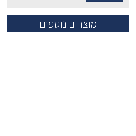
מוצרים נוספים
.
.
...
...