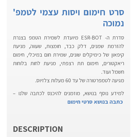
סרט חימום ויסות עצמי לטמפ'
נמוכה
סדרת ה- ESR-BOT מיועדת לשמירת הטמפ בצנרת
להזרמת שמנים, דלק כבד, חומצות, שעווה, מניעת
קיפאון של כימיקלים שונים, שמירת חום במיכלי, חימום
ריאקטורים, חימום תת רצפתי, מניעת לחות בלוחות
חשמל ועוד.
מגיעה לטמפרטורה של עד 60 מעלות צלזיוס.
למידע נוסף בנושא, מוזמנים להיכנס לכתבה שלנו –
כתבה בנושא סרטי חימום
DESCRIPTION