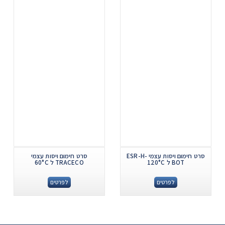
סרט חימום ויסות עצמי ESR-H-
סרט חימום ויסות עצמי
BOT ל 120°C
TRACECO ל 60°C
לפרטים
לפרטים