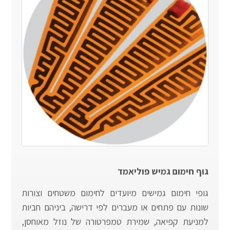
גוף חימום גמיש פוליאמד
גופי חימום גמישים מיועדים לחימום משטחים וצורות
שונות עם פתחים או מעברים לפי דרישה, ביניהם חביות
למניעת קפיאה, שמירת טמפרטורה של נוזל מאוחסן,