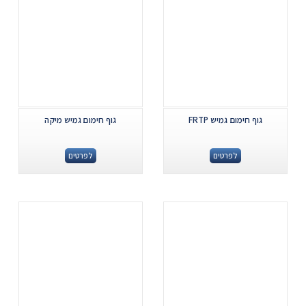
גוף חימום גמיש FRTP
גוף חימום גמיש מיקה
לפרטים
לפרטים
.
.
...
...