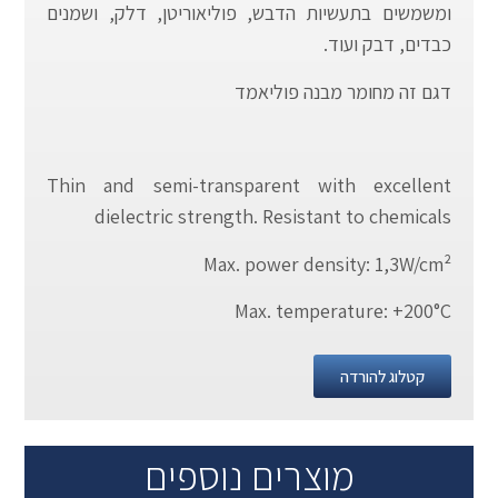
ומשמשים בתעשיות הדבש, פוליאוריטן, דלק, ושמנים
כבדים, דבק ועוד.
דגם זה מחומר מבנה פוליאמד
Thin and semi-transparent with excellent
dielectric strength. Resistant to chemicals
Max. power density: 1,3W/cm²
Max. temperature: +200°C
קטלוג להורדה
מוצרים נוספים