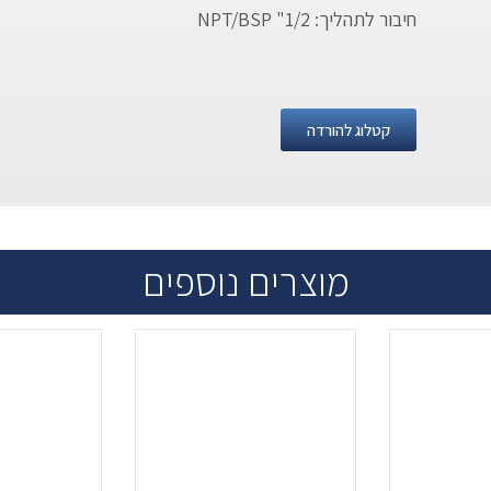
חיבור לתהליך: 1/2" NPT/BSP
קטלוג להורדה
מוצרים נוספים
.
...