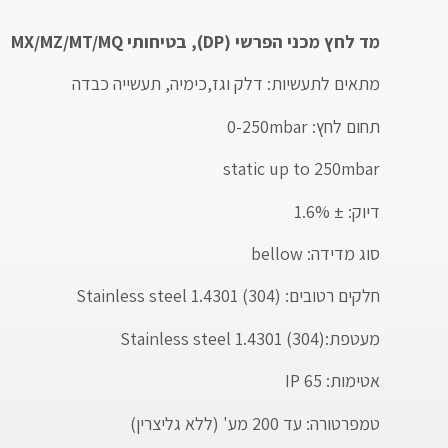
מד לחץ מכני הפרשי (DP), בטיחותי MX/MZ/MT/MQ
מתאים לתעשיות: דלק וגז,כימיה, תעשייה כבדה
תחום לחץ: 0-250mbar
static up to 250mbar
דיוק: ± 1.6%
סוג מדידה: bellow
חלקים רטובים: Stainless steel 1.4301 (304)
מעטפת:Stainless steel 1.4301 (304)
אטימות: IP 65
טמפרטורה: עד 200 מע' (ללא גליצרין)