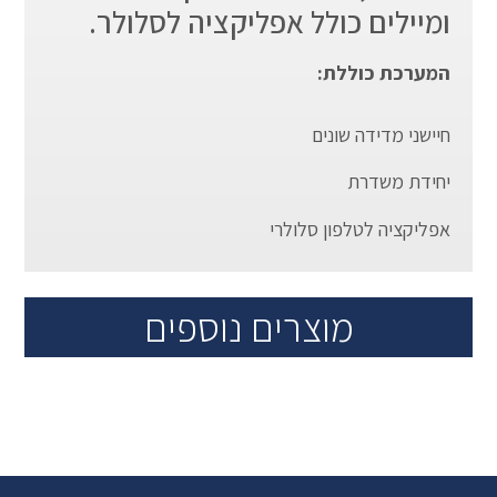
ומיילים כולל אפליקציה לסלולר.
המערכת כוללת:
חיישני מדידה שונים
יחידת משדרת
אפליקציה לטלפון סלולרי
מוצרים נוספים