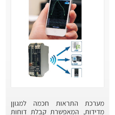
מערכת התראות חכמה למגוןן
מדידות, המאפשרת קבלת דוחות