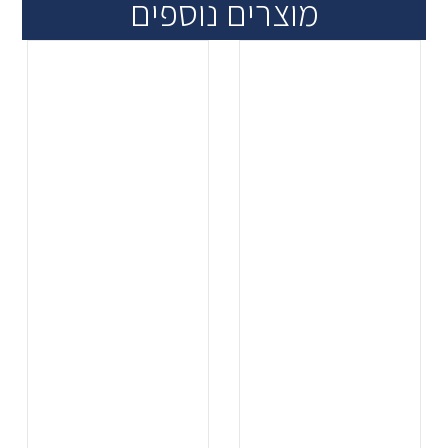
מוצרים נוספים
.
.
...
...