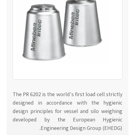
The PR 6202 is the world's first load cell strictly
designed in accordance with the hygienic
design principles for vessel and silo weighing
developed by the European Hygienic
Engineering Design Group (EHEDG).