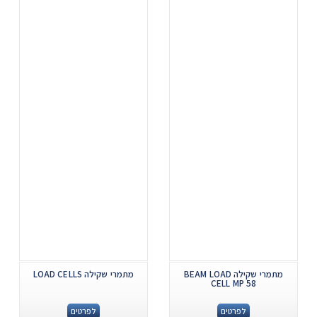
מתמרי שקילה BEAM LOAD
מתמרי שקילה LOAD CELLS
CELL MP 58
לפרטים
לפרטים