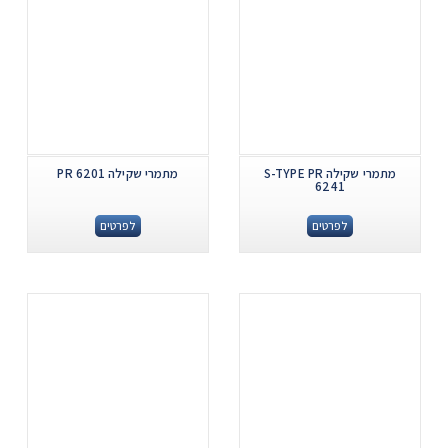
מתמרי שקילה S-TYPE PR
מתמרי שקילה PR 6201
6241
לפרטים
לפרטים
.
.
...
...