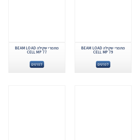
מתמרי שקילה BEAM LOAD
מתמרי שקילה BEAM LOAD
CELL MP 77
CELL MP 79
לפרטים
לפרטים
.
.
...
...