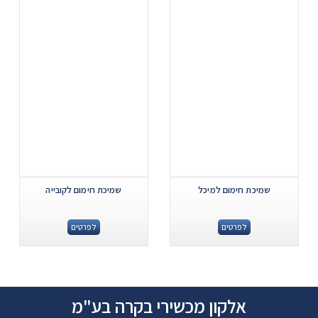
שמיכת חימום למיכל
שמיכת חימום לקובייה
לפרטים
לפרטים
אלקון מכשירי בקרה בע"מ