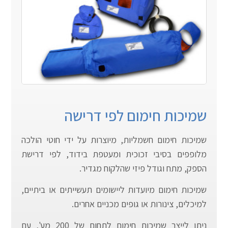
שמיכות חימום לפי דרישה
שמיכות חימום חשמליות, מיוצרות על ידי חוטי הולכה
מלופפים בסיבי זכוכית ומעטפת בידוד, לפי דרישת
הספק, מתח וגודל פיזי שהלקוח מגדיר.
שמיכות חימום מיועדות ליישומים תעשייתים או ביתיים,
למיכלים, צינורות או גופים מכניים אחרים.
ניתן לייצר שמיכות חימום לתחום של 200 מע', עם