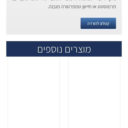
תרמוסטט או חיישן טמפרטורה מובנה.
קטלוג להורדה
מוצרים נוספים
.
.
...
...