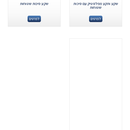
שקע ותקע מפלסטיק עם סיכות
שקע סיכות שטוחות
שטוחות
לפרטים
לפרטים
.
...