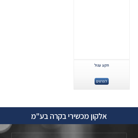
תקע עגול
לפרטים
אלקון מכשירי בקרה בע"מ