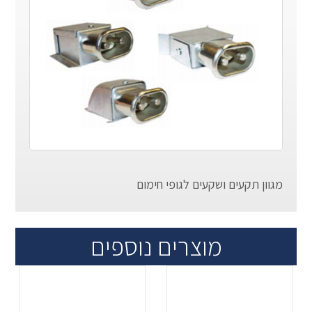
מגוון תקעים ושקעים לגופי חימום
מוצרים נוספים
.
.