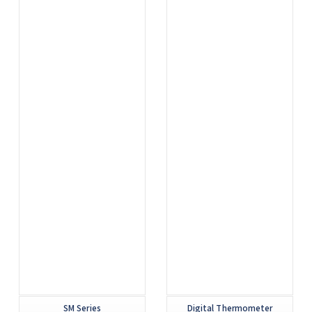
...
...
SM Series
Digital Thermometer