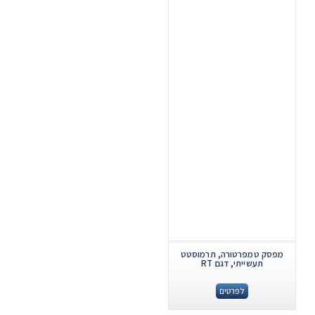
מפסק טמפרטורה, תרמוסטט
תעשייתי, דגם RT
לפרטים