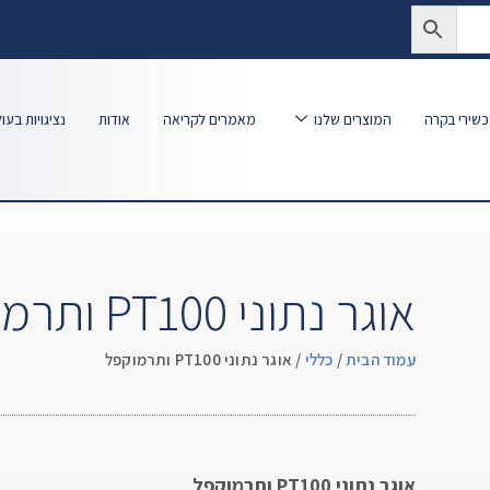
שירי בקרה
המוצרים שלנו
מאמרים לקריאה
אודות
נציגויות בעו
אוגר נתוני PT100 ותרמוקפל
עמוד הבית
/
כללי
/ אוגר נתוני PT100 ותרמוקפל
אוגר נתוני PT100 ותרמוקפל