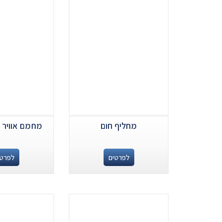
מחליף חום
מחמם אוויר 
לפרטים
לפרטי
.
.