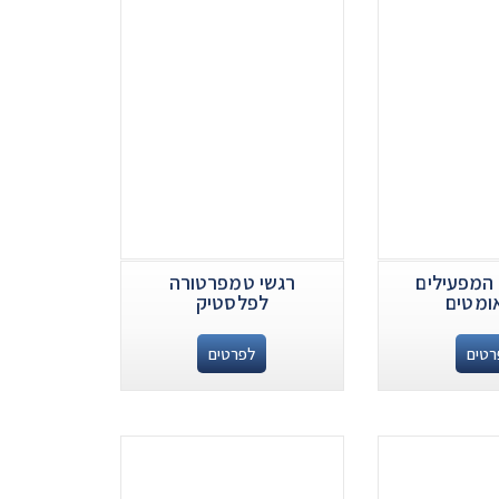
המפעילים
רגשי טמפרטורה
ומטים
לפלסטיק
רטים
לפרטים
.
.