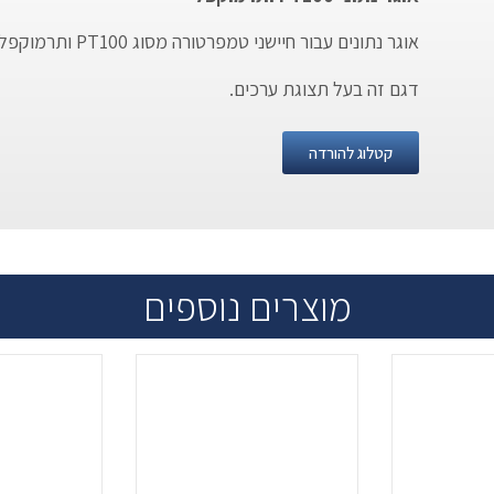
אוגר נתונים עבור חיישני טמפרטורה מסוג PT100 ותרמוקפל.
דגם זה בעל תצוגת ערכים.
קטלוג להורדה
מוצרים נוספים
.
...