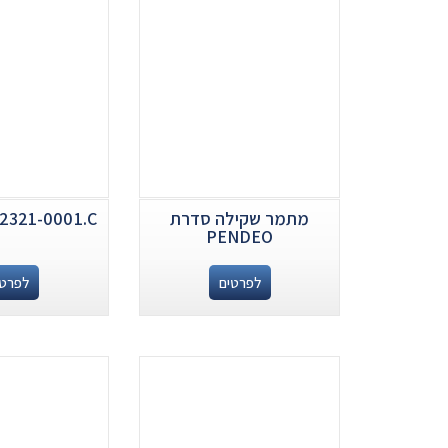
מתמר שקילה סדרת
2321-0001.C
PENDEO
לפרטים
לפרטי
.
.