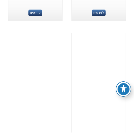
לפרטים
לפרטים
.
...