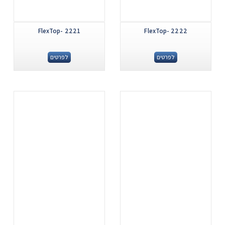
FlexTop- 2221
FlexTop- 2222
לפרטים
לפרטים
.
.
...
...