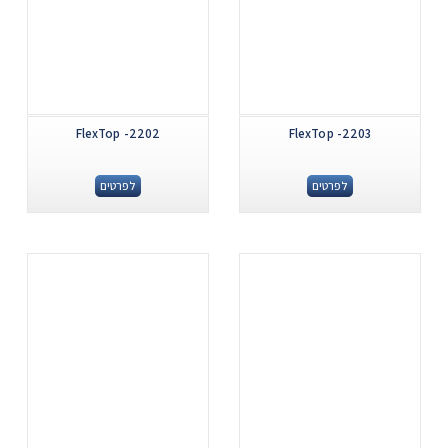
FlexTop -2202
FlexTop -2203
לפרטים
לפרטים
.
.
...
...