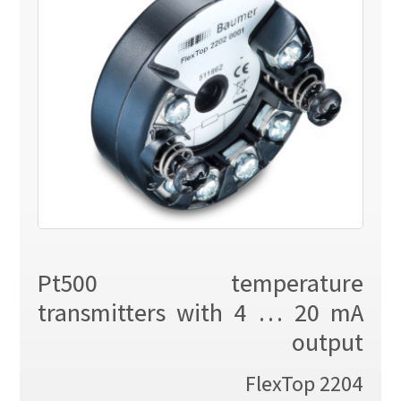
Pt500 temperature
transmitters with 4 … 20 mA
output
FlexTop 2204