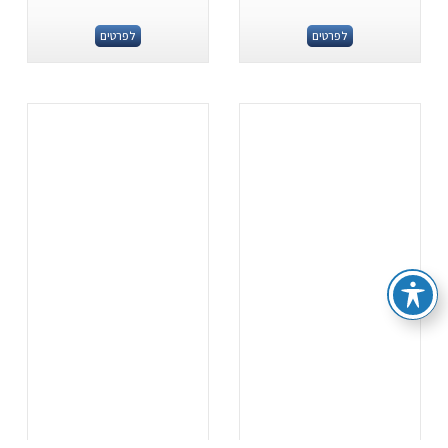
לפרטים
לפרטים
.
.
...
...