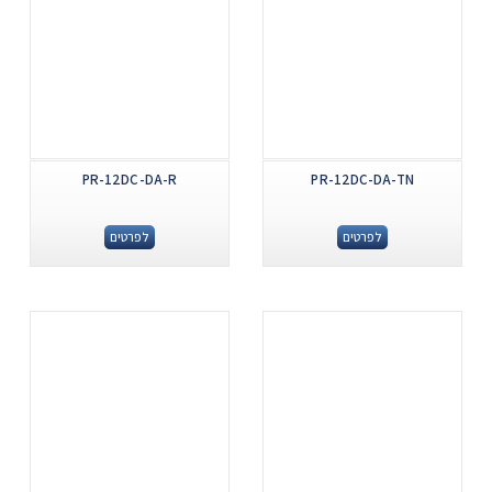
PR-12DC-DA-R
PR-12DC-DA-TN
לפרטים
לפרטים
.
.
...
...