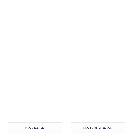
PR-24AC-R
PR-12DC-DA-R-E