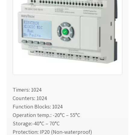
Timers: 1024
Counters: 1024
Function Blocks: 1024
Operation temp.: -20°C – 55°C
Storage:-40°C – 70°C
Protection: IP20 (Non-waterproof)