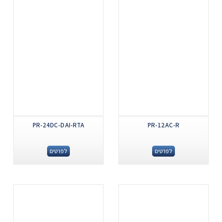
PR-24DC-DAI-RTA
PR-12AC-R
לפרטים
לפרטים
.
.