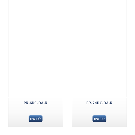
PR-6DC-DA-R
PR-24DC-DA-R
לפרטים
לפרטים