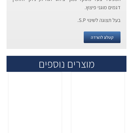
דגמים מוגני פיצוץ.
בעל תצוגה לשינוי S.P.
קטלוג להורדה
מוצרים נוספים
.
.
...
...