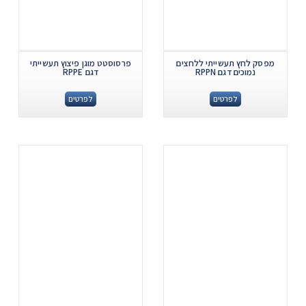
מפסק לחץ תעשייתי ללחצים
פרסוסטט מוגן פיצוץ תעשייתי
נמוכים דגם RPPN
דגם RPPE
לפרטים
לפרטים
.
.
...
...