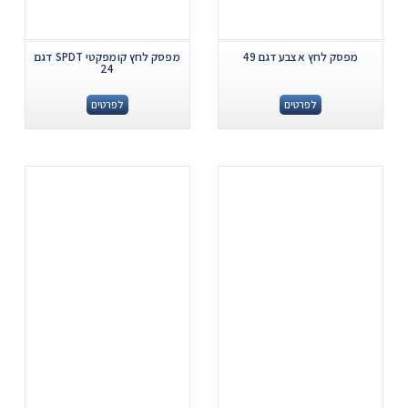
מפסק לחץ אצבע דגם 49
מפסק לחץ קומפקטי SPDT דגם
24
לפרטים
לפרטים
.
.
...
...