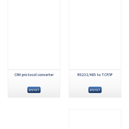
CNV protocol converter
RS232/485 to TCP/IP
לפרטים
לפרטים
.