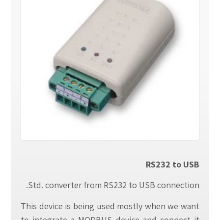
RS232 to USB
Std. converter from RS232 to USB connection.
This device is being used mostly when we want
to integrate a MODBUS device and connect it