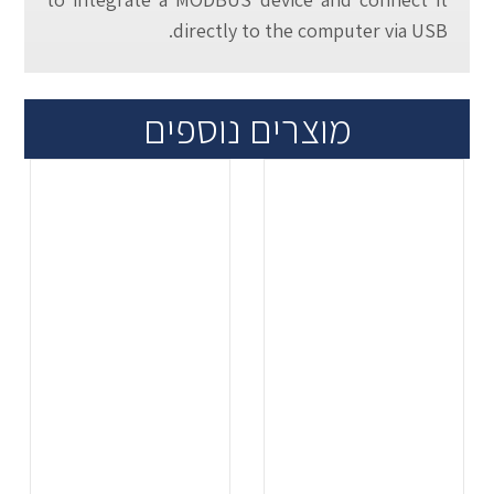
directly to the computer via USB.
מוצרים נוספים
.
.
...
...