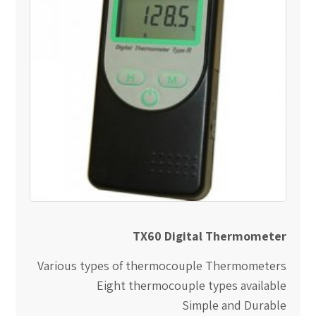
TX60 Digital Thermometer
Various types of thermocouple Thermometers
Eight thermocouple types available
Simple and Durable