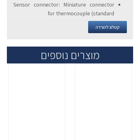
Sensor connector: Miniature connector
for thermocouple (standard
קטלוג להורדה
מוצרים נוספים
.
.
...
...