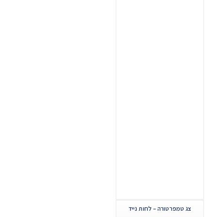
צג טמפרטורה – לחות נייד