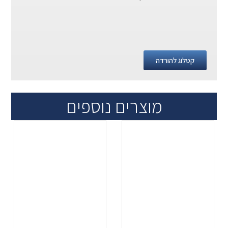
קטלוג להורדה
מוצרים נוספים
.
.
...
...