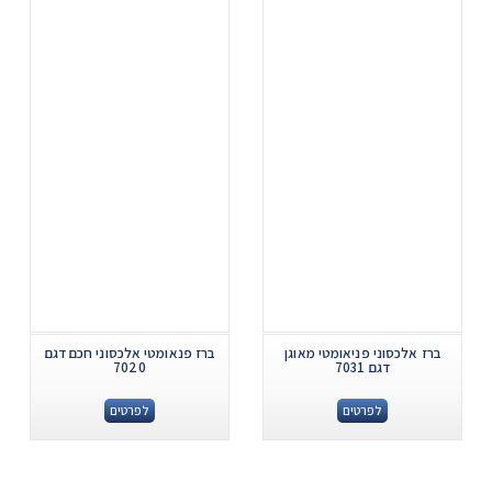
ברז אלכסוני פניאומטי מאוגן
ברז פנאומטי אלכסוני חכם דגם
דגם 7031
7020
לפרטים
לפרטים