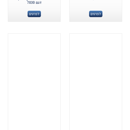
דגם 7030
לפרטים
לפרטים
.
.
...
...