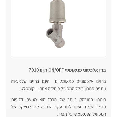
ברז אלכסוני פניאומטי ON/OFF דגם 7010
ברזים אלכסוניים פניאומטיים הינם ברזים שלמעשה
נותנים פתרון כולל המפעיל כיחידה אחת – קומפלט.
היתרון המובהק ביותר של הברז הוא מניעת דליפות
מהציר שמתרחשות לרוב עקב הרכבה לא מדוייקת של
המפעיל הפניאומטי על הברז.