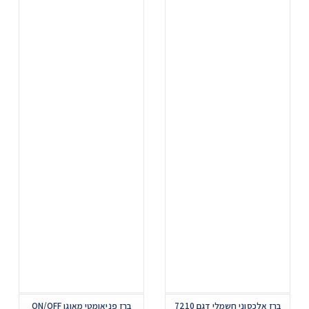
ברז אלכסוני חשמלי דגם 7210
ברז פניאומטי מאוגן ON/OFF