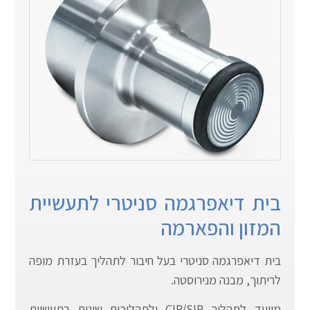
בית דיאפרגמה סניטרי לתעשיית
המזון והפארמה
בית דיאפרגמה סניטרי בעל חיבור לתהליך בעזרת מופה
לריתוך, מבנה מנירוסטה.
מיועד לתהליך CIP/SIP ולתהליכים שונים בתעשיית