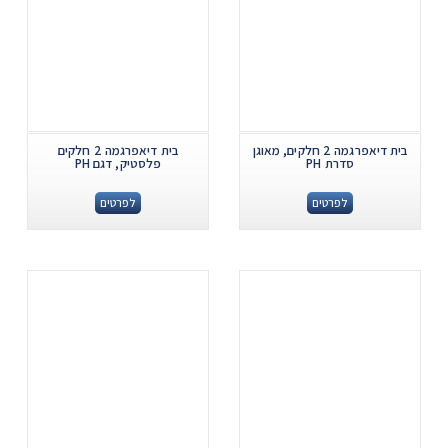
בית דיאפרגמה 2 חלקים, מאוגן
בית דיאפרגמה 2 חלקים
סדרת PH
פלסטיק, דגם PH
לפרטים
לפרטים
.
.
...
...