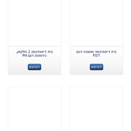
בית דיאפרגמה מתוברג דגם
בית דיאפרגמה 2 חלקים,
PDT
נירוסטה דגם PH
לפרטים
לפרטים
.
.
...
...