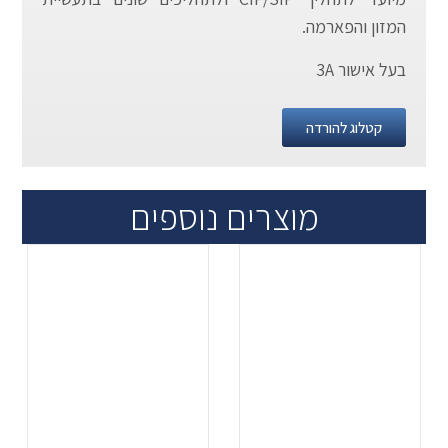
המזון והפארמה.
בעל אישור 3A
קטלוג להורדה
מוצרים נוספים
.
.
...
...