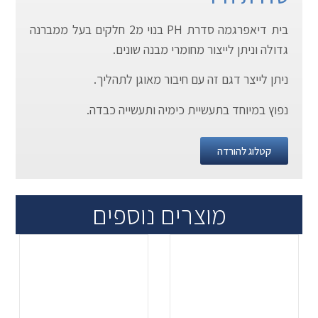
בית דיאפרגמה סדרת PH בנוי מ2 חלקים בעל ממברנה
גדולה וניתן לייצור מחומרי מבנה שונים.
ניתן לייצר דגם זה עם חיבור מאוגן לתהליך.
נפוץ במיוחד בתעשיית כימיה ותעשייה כבדה.
קטלוג להורדה
מוצרים נוספים
.
.
...
...