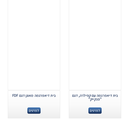
בית דיאפרגמה עם קפילרה, דגם
בית דיאפרגמה מאוגן דגם FDF
"פנקייק"
לפרטים
לפרטים