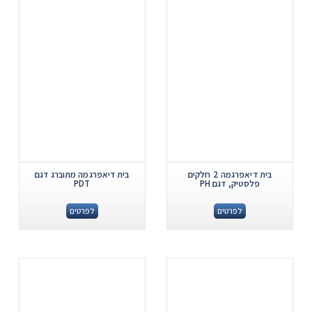
בית דיאפרגמה 2 חלקים
בית דיאפרגמה מתוברג דגם
פלסטיק, דגם PH
PDT
לפרטים
לפרטים
.
.