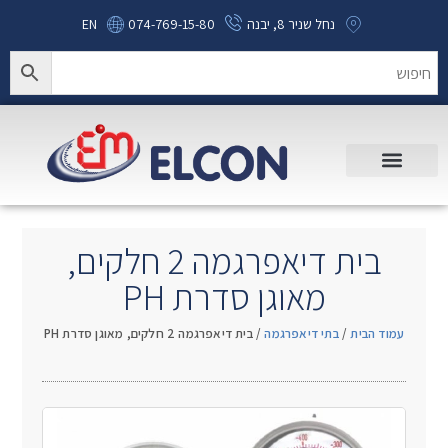
נחל שניר 8, יבנה
074-769-15-80
EN
בית דיאפרגמה 2 חלקים,
מאוגן סדרת PH
עמוד הבית
/
בתי דיאפרגמה
/ בית דיאפרגמה 2 חלקים, מאוגן סדרת PH