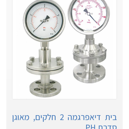
בית דיאפרגמה 2 חלקים, מאוגן
סדרת PH